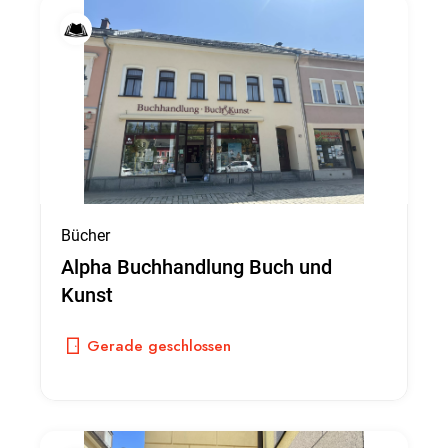
Bücher
Alpha Buchhandlung Buch und
Kunst
Gerade geschlossen