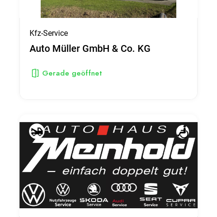
Kfz-Service
Auto Müller GmbH & Co. KG
Gerade geöffnet