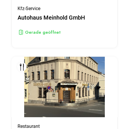
Kfz-Service
Autohaus Meinhold GmbH
Gerade geöffnet
Restaurant