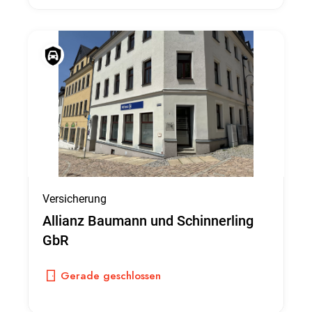
Versicherung
Allianz Baumann und Schinnerling
GbR
Gerade geschlossen