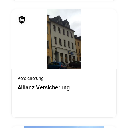
Versicherung
Allianz Versicherung