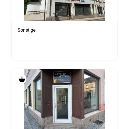
Sonstige