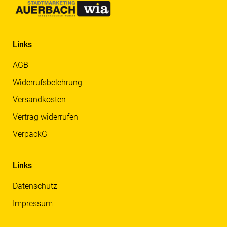
Links
AGB
Widerrufsbelehrung
Versandkosten
Vertrag widerrufen
VerpackG
Links
Datenschutz
Impressum