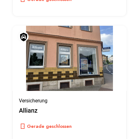
Versicherung
Allianz
Gerade geschlossen