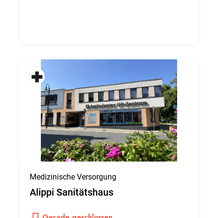
Medizinische Versorgung
Alippi Sanitätshaus
Gerade geschlossen