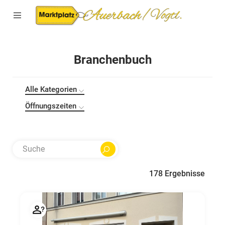
Branchenbuch
Alle Kategorien
Öffnungszeiten
178
Ergebnisse