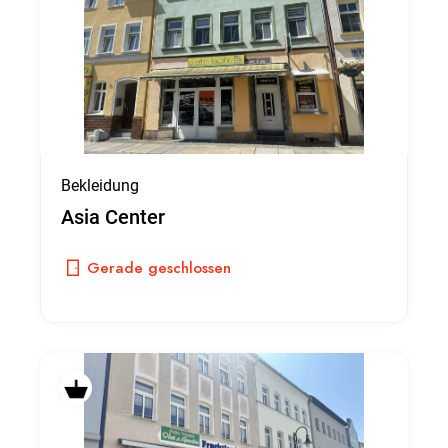
Bekleidung
Asia Center
Gerade geschlossen