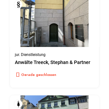
jur. Dienstleistung
Anwälte Treeck, Stephan & Partner
Gerade geschlossen