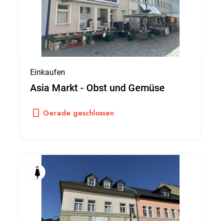
Einkaufen
Asia Markt - Obst und Gemüse
Gerade geschlossen