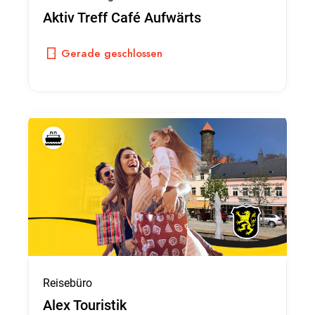
Aktiv Treff Café Aufwärts
Gerade geschlossen
Reisebüro
Alex Touristik