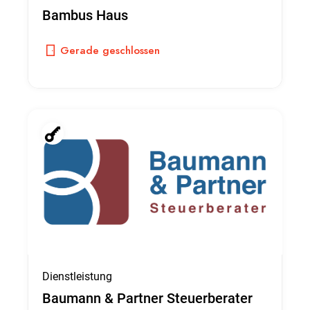
Bambus Haus
Gerade geschlossen
Dienstleistung
Baumann & Partner Steuerberater