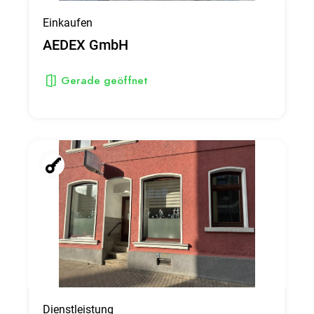
Einkaufen
AEDEX GmbH
Gerade geöffnet
Dienstleistung