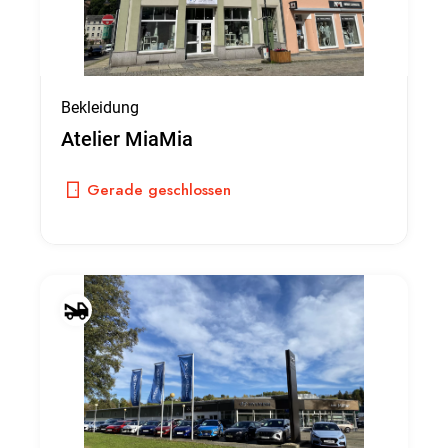
Bekleidung
Atelier MiaMia
Gerade geschlossen