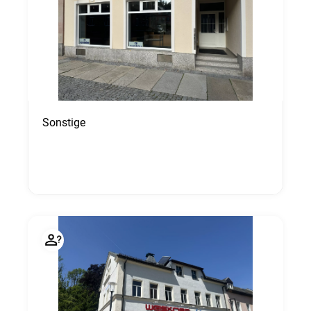
Sonstige