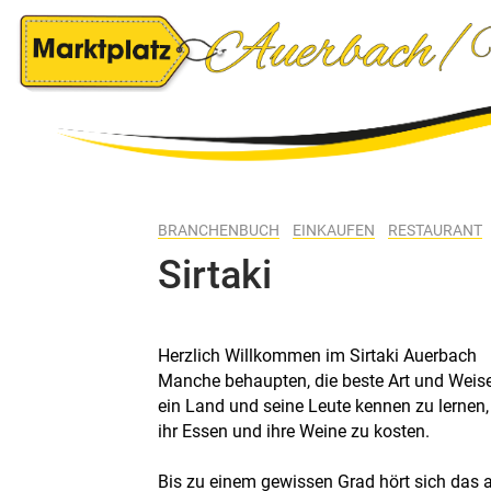
BRANCHENBUCH
EINKAUFEN
RESTAURANT
Sirtaki
Herzlich Willkommen im Sirtaki Auerbach
Manche behaupten, die beste Art und Weise
ein Land und seine Leute kennen zu lernen,
ihr Essen und ihre Weine zu kosten.
Bis zu einem gewissen Grad hört sich das a