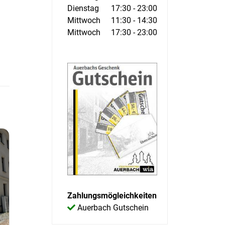
Dienstag
17:30 - 23:00
Mittwoch
11:30 - 14:30
Mittwoch
17:30 - 23:00
Zahlungsmögleichkeiten
Auerbach Gutschein