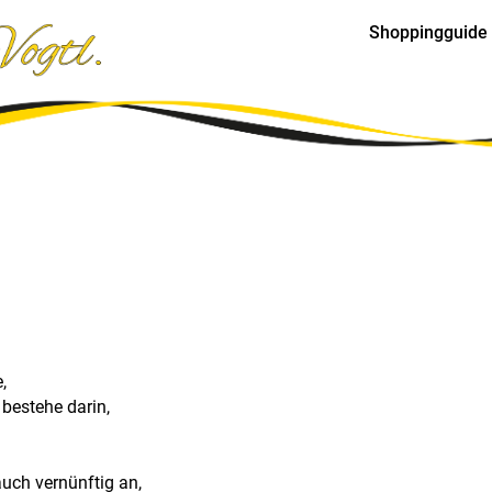
Shoppingguide
,
 bestehe darin,
uch vernünftig an,