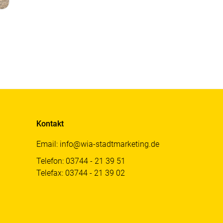
Kontakt
Email: info@wia-stadtmarketing.de
Telefon: 03744 - 21 39 51
Telefax: 03744 - 21 39 02