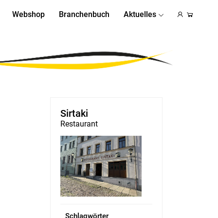
Webshop
Branchenbuch
Aktuelles
Sirtaki
Restaurant
Schlagwörter