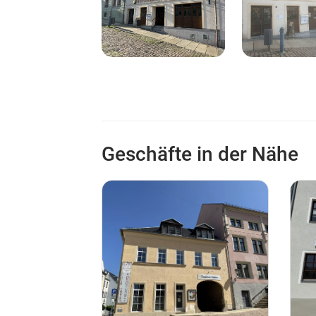
Geschäfte in der Nähe