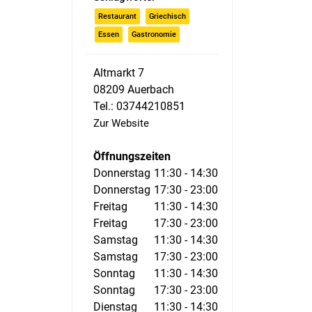
Restaurant
Griechisch
Essen
Gastronomie
Altmarkt 7
08209 Auerbach
Tel.: 03744210851
Zur Website
Öffnungszeiten
Donnerstag
11:30 - 14:30
Donnerstag
17:30 - 23:00
Freitag
11:30 - 14:30
Freitag
17:30 - 23:00
Samstag
11:30 - 14:30
Samstag
17:30 - 23:00
Sonntag
11:30 - 14:30
Sonntag
17:30 - 23:00
Dienstag
11:30 - 14:30