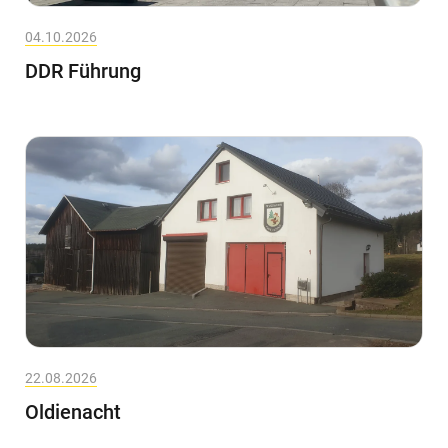
04.10.2026
DDR Führung
22.08.2026
Oldienacht