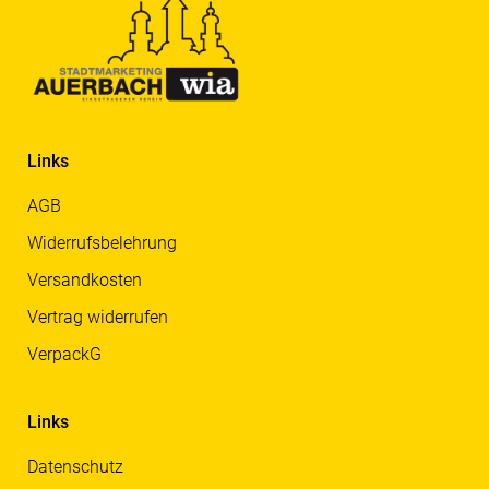
Links
AGB
Widerrufsbelehrung
Versandkosten
Vertrag widerrufen
VerpackG
Links
Datenschutz