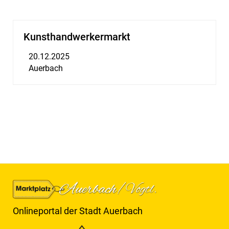
Kunsthandwerkermarkt
20.12.2025
Auerbach
Onlineportal der Stadt Auerbach