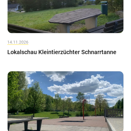
14.11.2026
Lokalschau Kleintierzüchter Schnarrtanne