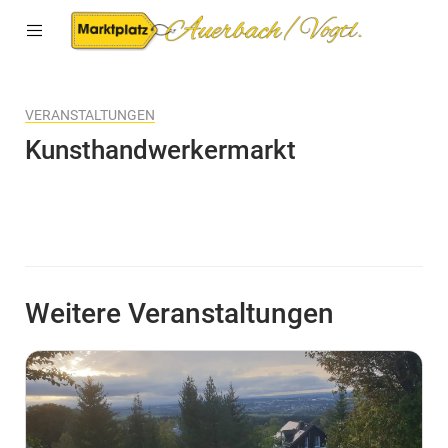
VERANSTALTUNGEN
Kunsthandwerkermarkt
Weitere Veranstaltungen