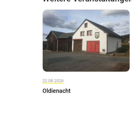
22.08.2026
Oldienacht