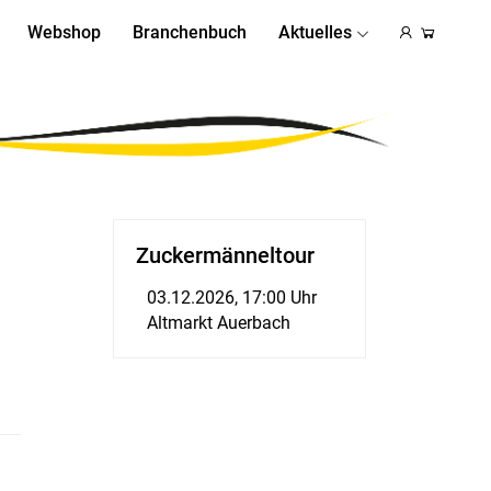
Webshop
Branchenbuch
Aktuelles
Zuckermänneltour
03.12.2026, 17:00 Uhr
Altmarkt Auerbach