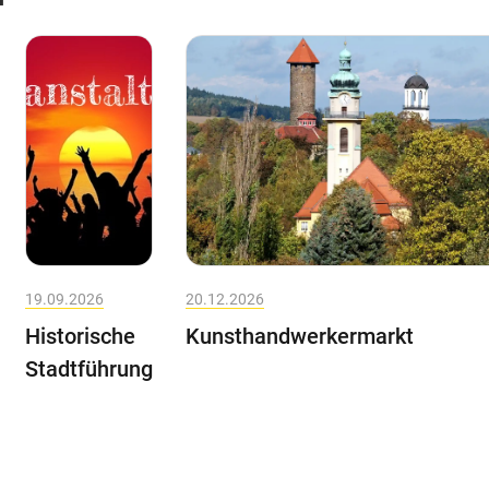
19.09.2026
20.12.2026
Historische
Kunsthandwerkermarkt
Stadtführung